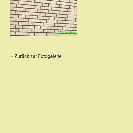
⇒ Zurück zur Fotogalerie