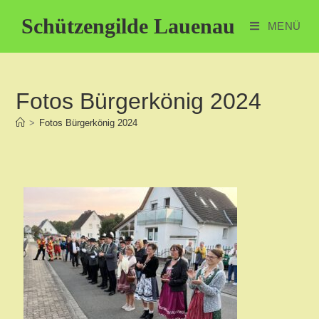
Schützengilde Lauenau
MENÜ
Fotos Bürgerkönig 2024
>
Fotos Bürgerkönig 2024