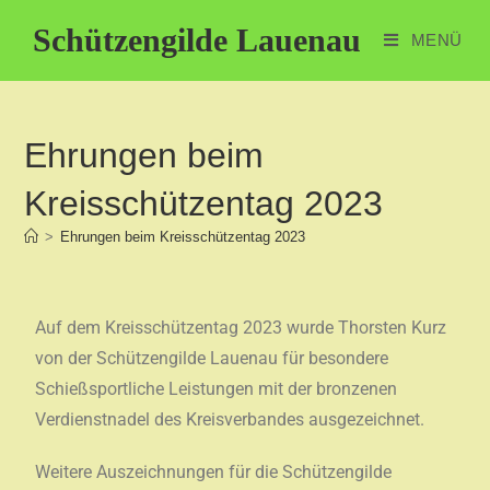
Schützengilde Lauenau
MENÜ
Ehrungen beim
Kreisschützentag 2023
>
Ehrungen beim Kreisschützentag 2023
Auf dem Kreisschützentag 2023 wurde Thorsten Kurz
von der Schützengilde Lauenau für besondere
Schießsportliche Leistungen mit der bronzenen
Verdienstnadel des Kreisverbandes ausgezeichnet.
Weitere Auszeichnungen für die Schützengilde