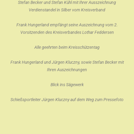
Stefan Becker und Stefan Kühl mit Ihrer Ausszeichnung
Verdienstandel in Silber vom Kreisverband
Frank Hungerland empfängt seine Auszeichnung vom 2.
Vorsitzenden des Kreisverbandes Lothar Feddersen
Alle geehrten beim Kreisschützentag
Frank Hungerland und Jürgen Kluczny, sowie Stefan Becker mit
Ihren Auszeichnungen
Blick ins Sägewerk
Schießsportleiter Jürgen Kluczny auf dem Weg zum Pressefoto