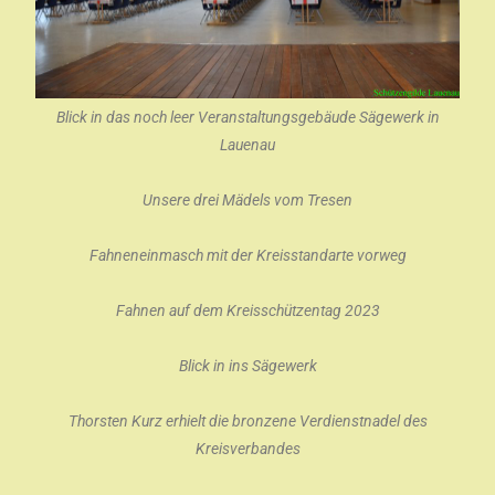
Blick in das noch leer Veranstaltungsgebäude Sägewerk in
Lauenau
Unsere drei Mädels vom Tresen
Fahneneinmasch mit der Kreisstandarte vorweg
Fahnen auf dem Kreisschützentag 2023
Blick in ins Sägewerk
Thorsten Kurz erhielt die bronzene Verdienstnadel des
Kreisverbandes