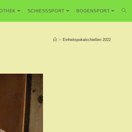
FOTHEK
SCHIESSSPORT
BOGENSPORT
>
Einheitspokalschießen 2022