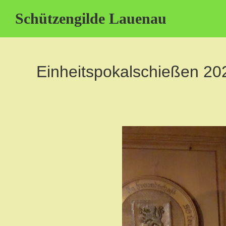
Schützengilde Lauenau
Einheitspokalschießen 20