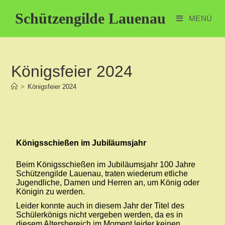
Schützengilde Lauenau
MENÜ
Königsfeier 2024
>
Königsfeier 2024
Königsschießen im Jubiläumsjahr
Beim Königsschießen im Jubiläumsjahr 100 Jahre
Schützengilde Lauenau, traten wiederum etliche
Jugendliche, Damen und Herren an, um König oder
Königin zu werden.
Leider konnte auch in diesem Jahr der Titel des
Schülerkönigs nicht vergeben werden, da es in
diesem Altersbereich im Moment leider keinen