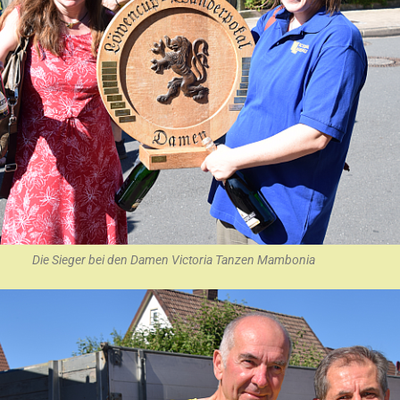
Die Sieger bei den Damen Victoria Tanzen Mambonia