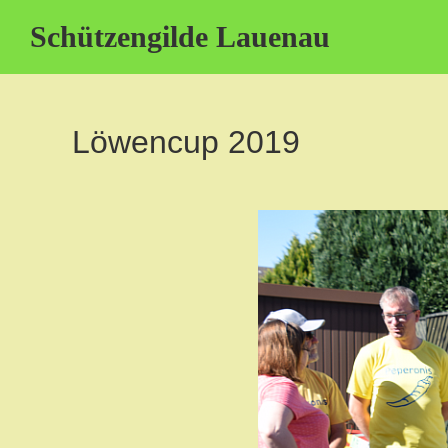
Schützengilde Lauenau
Löwencup 2019