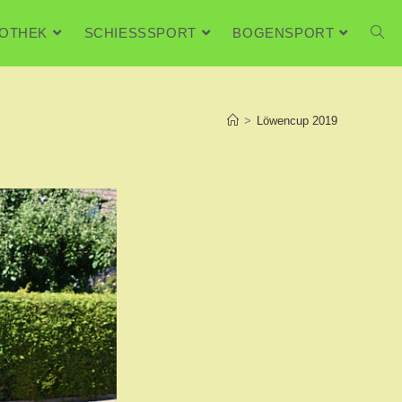
FOTHEK
SCHIESSSPORT
BOGENSPORT
>
Löwencup 2019