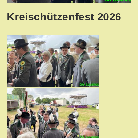
Kreischützenfest 2026